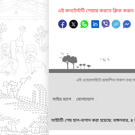
এই কনটেন্টটি শেয়ার করতে ক্লিক করুন
এই ওয়েবসাইটে প্রকাশিত সকল তথ্য সংশ্লি
সাইড ম্যাপ
যোগাযোগ
সাইটটি শেষ হাল-নাগাদ করা হয়েছে: মঙ্গলবার, 