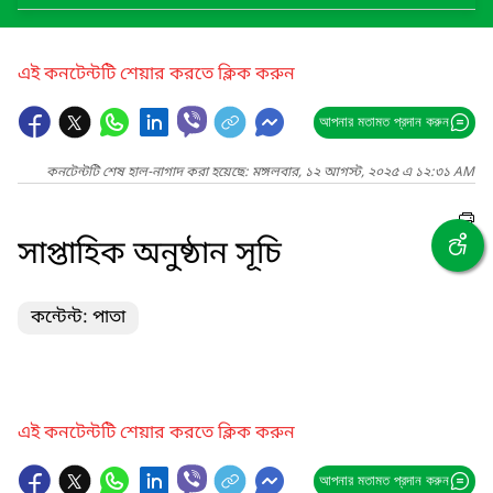
এই কনটেন্টটি শেয়ার করতে ক্লিক করুন
আপনার মতামত প্রদান করুন
কনটেন্টটি শেষ হাল-নাগাদ করা হয়েছে: মঙ্গলবার, ১২ আগস্ট, ২০২৫ এ ১২:৩১ AM
সাপ্তাহিক অনুষ্ঠান সূচি
কন্টেন্ট: পাতা
এই কনটেন্টটি শেয়ার করতে ক্লিক করুন
আপনার মতামত প্রদান করুন