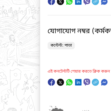
যোগাযোগ নম্বর (কর্মকর্
কন্টেন্ট: পাতা
এই কনটেন্টটি শেয়ার করতে ক্লিক করুন