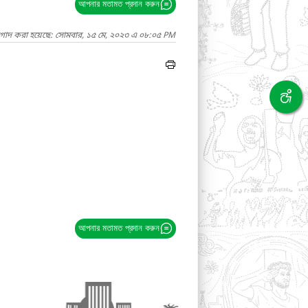
আপনার মতামত প্রদান করুন
াগাদ করা হয়েছে: সোমবার, ১৫ মে, ২০২৩ এ ০৮:০৫ PM
আপনার মতামত প্রদান করুন