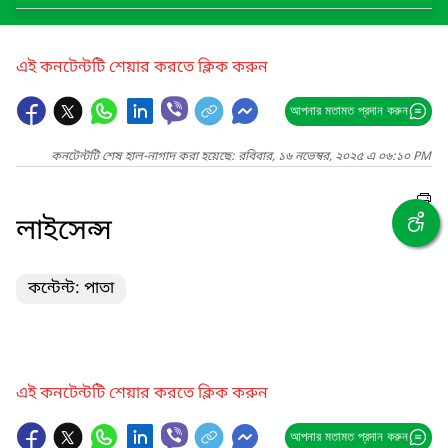
এই কনটেন্টটি শেয়ার করতে ক্লিক করুন
আপনার মতামত প্রদান করুন
কনটেন্টটি শেষ হাল-নাগাদ করা হয়েছে: রবিবার, ১৬ নভেম্বর, ২০২৫ এ ০৬:১০ PM
লাইসেন্স
কন্টেন্ট: পাতা
এই কনটেন্টটি শেয়ার করতে ক্লিক করুন
আপনার মতামত প্রদান করুন