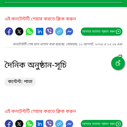
এই কনটেন্টটি শেয়ার করতে ক্লিক করুন
আপনার মতামত প্রদান করুন
কনটেন্টটি শেষ হাল-নাগাদ করা হয়েছে: সোমবার, ১১ আগস্ট, ২০২৫ এ ১২:১৯ AM
দৈনিক অনুষ্ঠান-সূচি
কন্টেন্ট: পাতা
এই কনটেন্টটি শেয়ার করতে ক্লিক করুন
আপনার মতামত প্রদান করুন